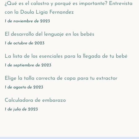
¿Qué es el calostro y porqué es importante? Entrevista
con la Doula Ligia Fernandez
1 de noviembre de 2023
El desarrollo del lenguaje en los bebés
1 de octubre de 2023
La lista de los esenciales para la llegada de tu bebé
1 de septiembre de 2023
Elige la talla correcta de copa para tu extractor
1 de agosto de 2023
Calculadora de embarazo
1 de julio de 2023