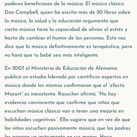
poderes beneficiosos de la música. El músico clásico
Don Campbell, quien ha escrito más de 20 libros sobre
la música, la salud y la educación argumenta que
cierta música tiene la capacidad de aliviar el estrés y
hasta de cambiar el humor de las personas. Esto nos
dice que la música definitivamente es terapéutica, pero
no hará que tu bebé sea más inteligente.
En 2007 el Ministerio de Educación de Alemania
publicó un estudio liderado por científicos expertos en
música donde los mismos confirmaron que el “efecto
Mozart” es inexistente. Rauscher afirmó, “No hay
evidencia convincente que confirme que niños que
escuchan música clásica van a tener una mejoría en
habilidades cognitivas”. Ella sugiere que en vez de que
los niños escuchen pasivamente música, que los padres
les pongan un instrumento en sus manos. Hace