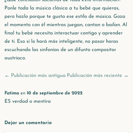
Ponle toda la música clásica a tu bebé que quieras,
pero hazlo porque te gusta ese estilo de música. Goza
el momento con él mientras juegan, cantan o bailan. Al
final tu bebé necesita interactuar contigo y aprender
de ti. Eso sí lo hará más inteligente, no pasar horas
escuchando las sinfonías de un difunto compositor
austriaco.
←
Publicación más antigua
Publicación más reciente
→
Fatima
en
10 de septiembre de 2022
ES verdad o mentira
Dejar un comentario