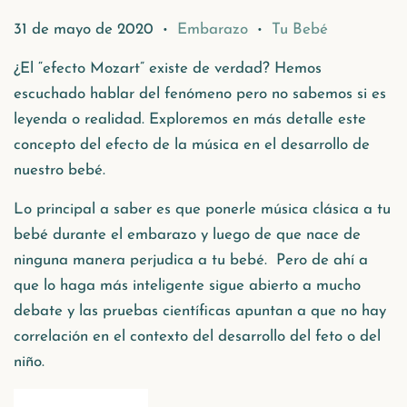
31 de mayo de 2020
Embarazo
Tu Bebé
•
•
¿El “efecto Mozart” existe de verdad? Hemos
escuchado hablar del fenómeno pero no sabemos si es
leyenda o realidad. Exploremos en más detalle este
concepto del efecto de la música en el desarrollo de
nuestro bebé.
Lo principal a saber es que ponerle música clásica a tu
bebé durante el embarazo y luego de que nace de
ninguna manera perjudica a tu bebé. Pero de ahí a
que lo haga más inteligente sigue abierto a mucho
debate y las pruebas científicas apuntan a que no hay
correlación en el contexto del desarrollo del feto o del
niño.