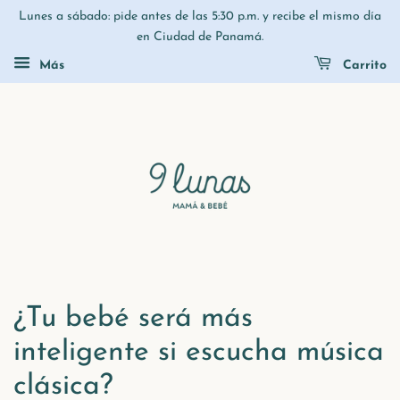
Lunes a sábado: pide antes de las 5:30 p.m. y recibe el mismo día
en Ciudad de Panamá.
Más
Carrito
¿Tu bebé será más
inteligente si escucha música
clásica?