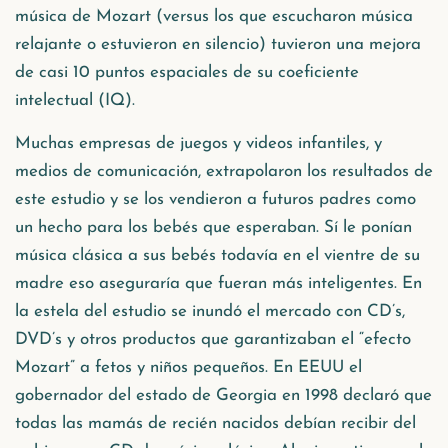
música de Mozart (versus los que escucharon música
relajante o estuvieron en silencio) tuvieron una mejora
de casi 10 puntos espaciales de su coeficiente
intelectual (IQ).
Muchas empresas de juegos y videos infantiles, y
medios de comunicación, extrapolaron los resultados de
este estudio y se los vendieron a futuros padres como
un hecho para los bebés que esperaban. Sí le ponían
música clásica a sus bebés todavía en el vientre de su
madre eso aseguraría que fueran más inteligentes. En
la estela del estudio se inundó el mercado con CD’s,
DVD’s y otros productos que garantizaban el “efecto
Mozart” a fetos y niños pequeños. En EEUU el
gobernador del estado de Georgia en 1998 declaró que
todas las mamás de recién nacidos debían recibir del