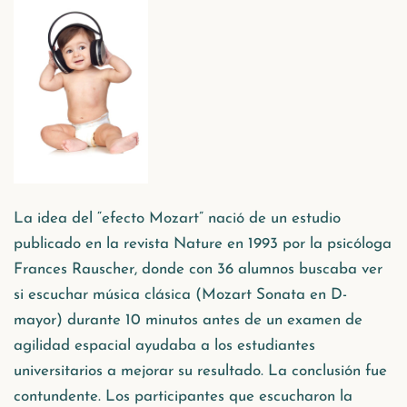
La idea del “efecto Mozart” nació de un estudio
publicado en la revista Nature en 1993 por la psicóloga
Frances Rauscher, donde con 36 alumnos buscaba ver
si escuchar música clásica (Mozart Sonata en D-
mayor) durante 10 minutos antes de un examen de
agilidad espacial ayudaba a los estudiantes
universitarios a mejorar su resultado. La conclusión fue
contundente. Los participantes que escucharon la