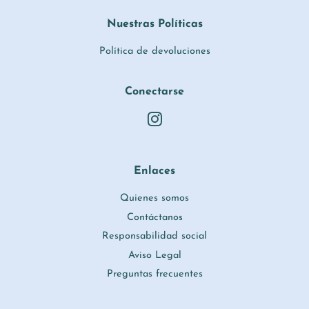
Nuestras Políticas
Política de devoluciones
Conectarse
Instagram
Enlaces
Quienes somos
Contáctanos
Responsabilidad social
Aviso Legal
Preguntas frecuentes