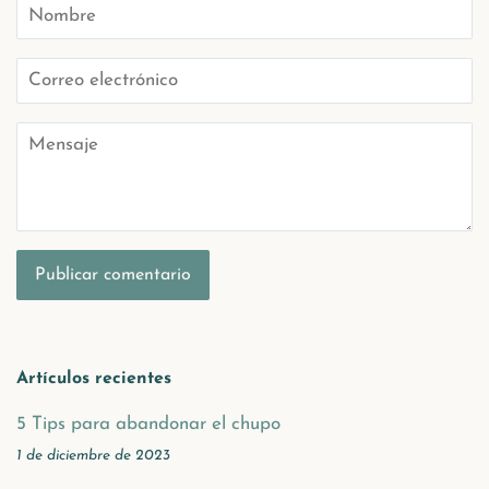
Nombre
Correo
electrónico
Mensaje
Artículos recientes
5 Tips para abandonar el chupo
1 de diciembre de 2023