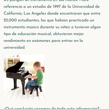
referencia a un estudio de 1997 de la Universidad de
California, Los Angeles donde encontraron que entre
25,000 estudiantes, los que habían practicado un
instrumento músico durante su niñez o tuvieron algún
tipo de educación musical, obtuvieron mejor
rendimiento en exámenes para entrar en la
universidad.
¿Qué conclusión sacamos de toda esta información?