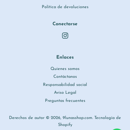
Política de devoluciones
Conectarse
Instagram
Enlaces
Quienes somos
Contáctanos
Responsabilidad social
Aviso Legal
Preguntas frecuentes
Derechos de autor © 2026,
9lunasshop.com
.
Tecnología de
Shopify