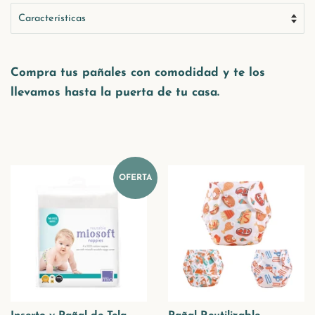
Compra tus pañales con comodidad y te los
llevamos hasta la puerta de tu casa.
OFERTA