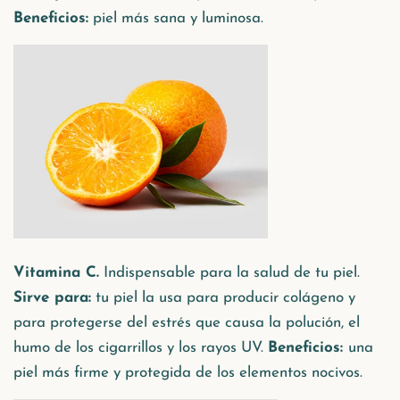
Beneficios:
piel más sana y luminosa.
Vitamina C.
Indispensable para la salud de tu piel.
Sirve para:
tu piel la usa para producir colágeno y
para protegerse del estrés que causa la polución, el
humo de los cigarrillos y los rayos UV.
Beneficios:
una
piel más firme y protegida de los elementos nocivos.