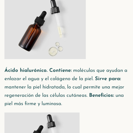
Ácido hialurónico. Contiene:
moléculas que ayudan a
enlazar el agua y el colágeno de la piel.
Sirve para:
mantener la piel hidratada, lo cual permite una mejor
regeneración de las células cutáneas.
Beneficios:
una
piel más firme y luminosa.