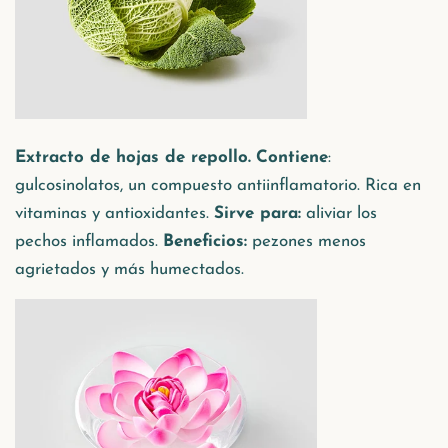
Extracto de hojas de repollo.
Contiene
:
gulcosinolatos, un compuesto antiinflamatorio. Rica en
vitaminas y antioxidantes.
Sirve para:
aliviar los
pechos inflamados.
Beneficios:
pezones menos
agrietados y más humectados.