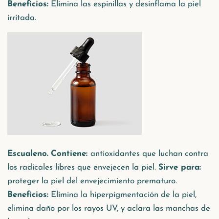
Beneficios:
Elimina las espinillas y desinflama la piel
irritada.
Escualeno.
Contiene:
antioxidantes que luchan contra
los radicales libres que envejecen la piel.
Sirve para:
proteger la piel del envejecimiento prematuro.
Beneficios:
Elimina la hiperpigmentación de la piel,
elimina daño por los rayos UV, y aclara las manchas de