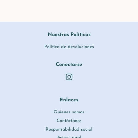
Nuestras Políticas
Política de devoluciones
Conectarse
Instagram
Enlaces
Quienes somos
Contáctanos
Responsabilidad social
Aviso Legal