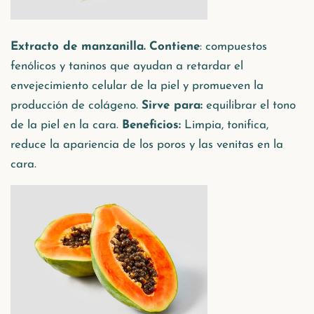
Extracto de manzanilla.
Contiene
: compuestos
fenólicos y taninos que ayudan a retardar el
envejecimiento celular de la piel y promueven la
producción de colágeno.
Sirve para:
equilibrar el tono
de la piel en la cara.
Beneficios:
Limpia, tonifica,
reduce la apariencia de los poros y las venitas en la
cara.