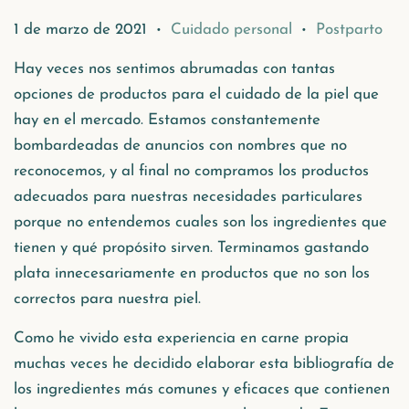
1 de marzo de 2021
Cuidado personal
Postparto
•
•
Hay veces nos sentimos abrumadas con tantas
opciones de productos para el cuidado de la piel que
hay en el mercado. Estamos constantemente
bombardeadas de anuncios con nombres que no
reconocemos, y al final no compramos los productos
adecuados para nuestras necesidades particulares
porque no entendemos cuales son los ingredientes que
tienen y qué propósito sirven. Terminamos gastando
plata innecesariamente en productos que no son los
correctos para nuestra piel.
Como he vivido esta experiencia en carne propia
muchas veces he decidido elaborar esta bibliografía de
los ingredientes más comunes y eficaces que contienen