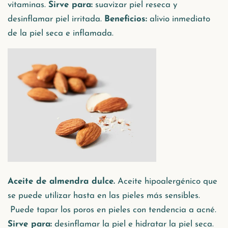
vitaminas.
Sirve para:
suavizar piel reseca y
desinflamar piel irritada.
Beneficios:
alivio inmediato
de la piel seca e inflamada.
Aceite de almendra dulce.
Aceite hipoalergénico que
se puede utilizar hasta en las pieles más sensibles.
Puede tapar los poros en pieles con tendencia a acné.
Sirve para:
desinflamar la piel e hidratar la piel seca.