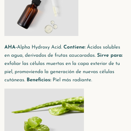
AHA-
Alpha Hydroxy Acid.
Contiene:
Ácidos solubles
en agua, derivados de frutas azucaradas.
Sirve para:
exfoliar las células muertas en la capa exterior de tu
piel, promoviendo la generación de nuevas células
cutáneas.
Beneficios:
Piel más radiante.