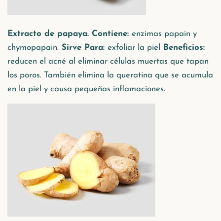
Extracto de papaya. Contiene:
enzimas papain y
chymopapain.
Sirve Para:
exfoliar la piel
Beneficios:
reducen el acné al eliminar células muertas que tapan
los poros. También elimina la queratina que se acumula
en la piel y causa pequeñas inflamaciones.