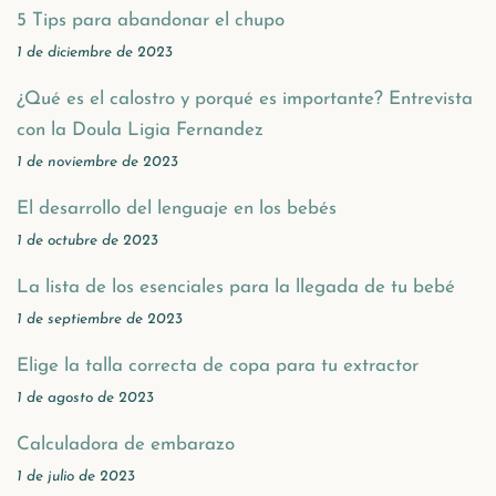
5 Tips para abandonar el chupo
1 de diciembre de 2023
¿Qué es el calostro y porqué es importante? Entrevista
con la Doula Ligia Fernandez
1 de noviembre de 2023
El desarrollo del lenguaje en los bebés
1 de octubre de 2023
La lista de los esenciales para la llegada de tu bebé
1 de septiembre de 2023
Elige la talla correcta de copa para tu extractor
1 de agosto de 2023
Calculadora de embarazo
1 de julio de 2023