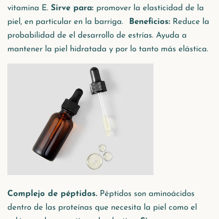
vitamina E.
Sirve para:
promover la elasticidad de la
piel, en particular en la barriga.
Beneficios:
Reduce la
probabilidad de el desarrollo de estrías. Ayuda a
mantener la piel hidratada y por lo tanto más elástica.
Complejo de péptidos.
Péptidos son aminoácidos
dentro de las proteínas que necesita la piel como el