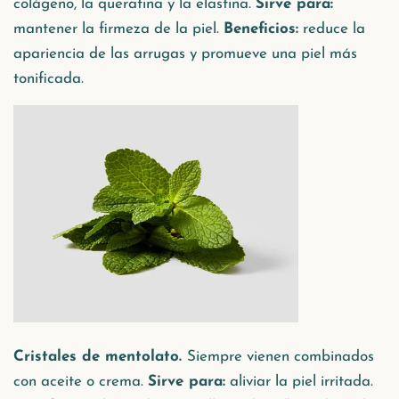
colágeno, la queratina y la elastina.
Sirve para:
mantener la firmeza de la piel.
Beneficios:
reduce la
apariencia de las arrugas y promueve una piel más
tonificada.
Cristales de mentolato.
Siempre vienen combinados
con aceite o crema.
Sirve para:
aliviar la piel irritada.