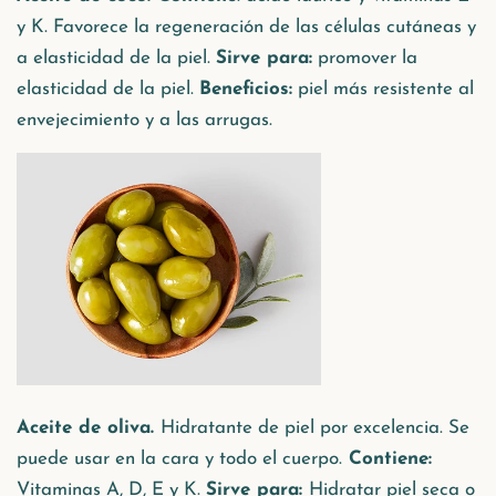
y K. Favorece la regeneración de las células cutáneas y
a elasticidad de la piel.
Sirve para:
promover la
elasticidad de la piel.
Beneficios:
piel más resistente al
envejecimiento y a las arrugas.
Aceite de oliva.
Hidratante de piel por excelencia. Se
puede usar en la cara y todo el cuerpo.
Contiene:
Vitaminas A, D, E y K.
Sirve para:
Hidratar piel seca o