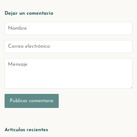
Dejar un comentario
Nombre
Correo
electrónico
Mensaje
Artículos recientes