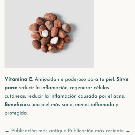
Vitamina E.
Antioxidante poderoso para tu piel.
Sirve
para:
reducir la inflamación, regenerar células
cutáneas, reducir la inflamación causada por el acné.
Beneficios:
una piel más sana, menos inflamada y
protegida.
←
Publicación más antigua
Publicación más reciente
→