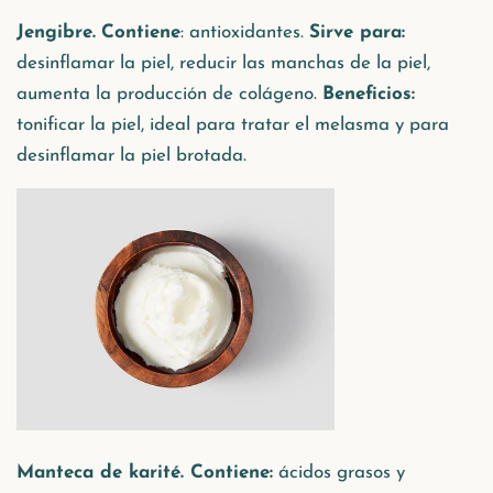
Jengibre.
Contiene
: antioxidantes.
Sirve para:
desinflamar la piel, reducir las manchas de la piel,
aumenta la producción de colágeno.
Beneficios:
tonificar la piel, ideal para tratar el melasma y para
desinflamar la piel brotada.
Manteca de karité. Contiene:
ácidos grasos y