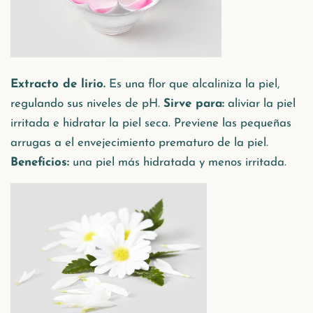
Extracto de lirio.
Es una flor que alcaliniza la piel,
regulando sus niveles de pH.
Sirve para:
aliviar la piel
irritada e hidratar la piel seca. Previene las pequeñas
arrugas a el envejecimiento prematuro de la piel.
Beneficios:
una piel más hidratada y menos irritada.