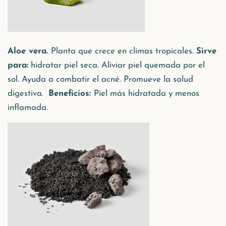
Aloe vera.
Planta que crece en climas tropicales.
Sirve
para:
hidratar piel seca. Aliviar piel quemada por el
sol. Ayuda a combatir el acné. Promueve la salud
digestiva.
Beneficios:
Piel más hidratada y menos
inflamada.