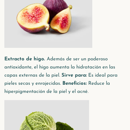
Extracto de higo.
Además de ser un poderoso
antioxidante, el higo aumenta la hidratación en las
capas externas de la piel.
Sirve para:
Es ideal para
pieles secas y enrojecidas.
Beneficios:
Reduce la
hiperpigmentación de la piel y el acné.