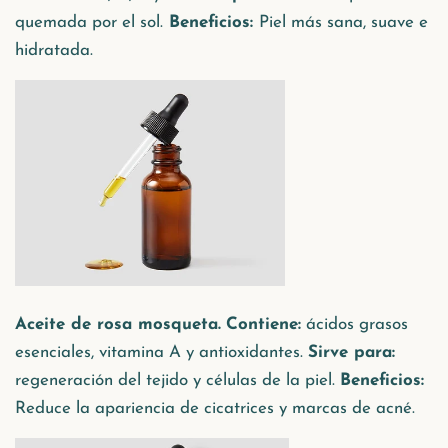
quemada por el sol.
Beneficios:
Piel más sana, suave e
hidratada.
Aceite de rosa mosqueta.
Contiene:
ácidos grasos
esenciales, vitamina A y antioxidantes.
Sirve para:
regeneración del tejido y células de la piel.
Beneficios:
Reduce la apariencia de cicatrices y marcas de acné.