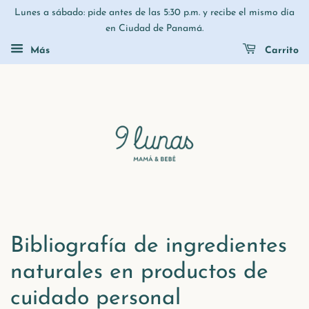
Lunes a sábado: pide antes de las 5:30 p.m. y recibe el mismo día
en Ciudad de Panamá.
Más
Carrito
Bibliografía de ingredientes
naturales en productos de
cuidado personal