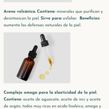
Arena volcánica.
Contiene:
minerales que purifican y
desintoxican la piel.
Sirve para:
exfoliar.
Beneficios:
aumenta las defensas naturales de la piel.
Complejo omega para la elasticidad de la piel.
Contiene
: aceite de aguacate, aceite de inci y aceite
de argán, todos muy ricos en acido linoleico, omega y