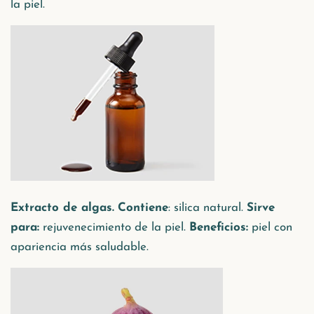
la piel.
Extracto de algas.
Contiene
: silica natural.
Sirve
para:
rejuvenecimiento de la piel.
Beneficios:
piel con
apariencia más saludable.