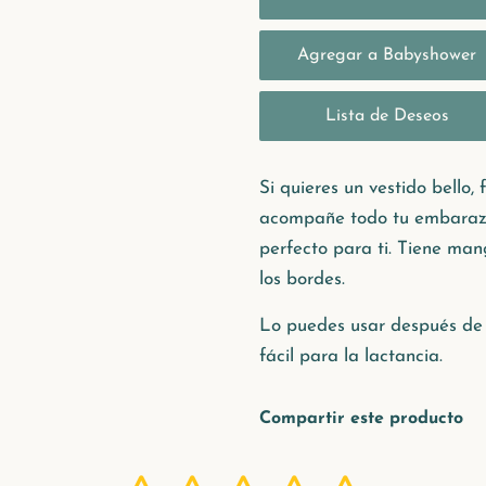
Si quieres un vestido bello,
acompañe todo tu embarazo
perfecto para ti. Tiene man
los bordes.
Lo puedes usar después de 
fácil para la lactancia.
Compartir este producto