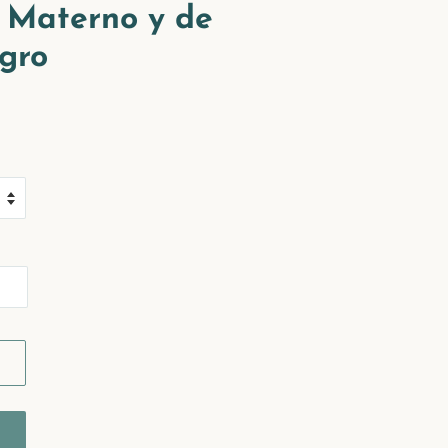
 Materno y de
gro