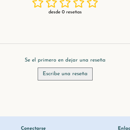
desde 0 reseñas
Se el primero en dejar una reseña
Escribe una reseña
Conectarse
Enla