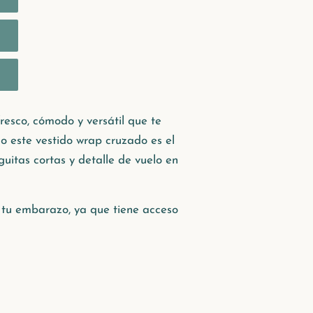
 fresco, cómodo y versátil que te
 este vestido wrap cruzado es el
guitas cortas y detalle de vuelo en
tu embarazo, ya que tiene acceso