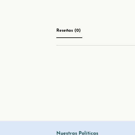
Reseñas (0) 
Nuestras Políticas