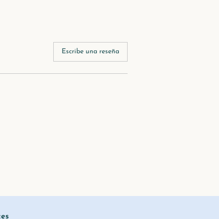
Escribe una reseña
ces