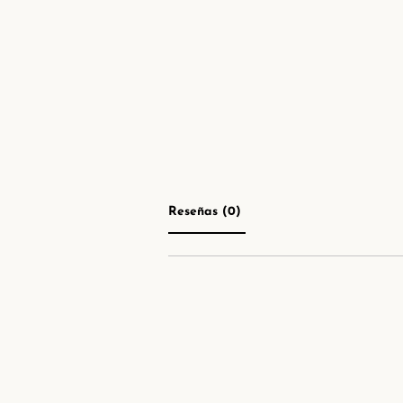
Reseñas (0) 