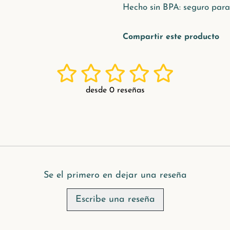
Hecho sin BPA
: seguro para
Compartir este producto
desde 0 reseñas
Se el primero en dejar una reseña
Escribe una reseña