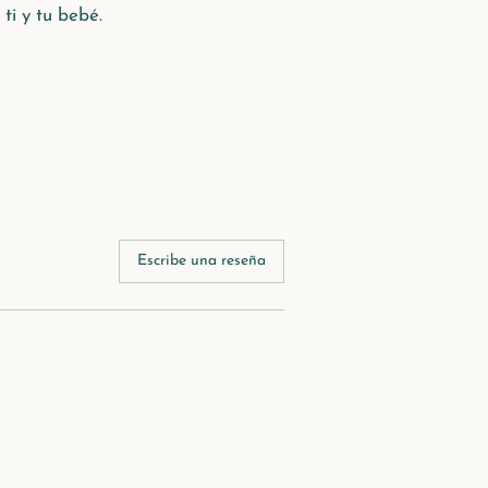
 ti y tu bebé.
Escribe una reseña